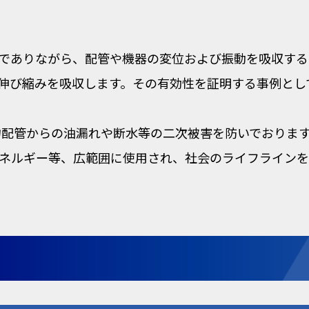
書
でありながら、配管や機器の変位および振動を吸収する
伸び縮みを吸収します。その有効性を証明する事例とし
険物配管からの油漏れや断水等の二次被害を防いでおりま
ネルギー等、広範囲に使用され、社会のライフラインを