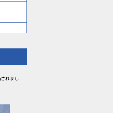
価されまし