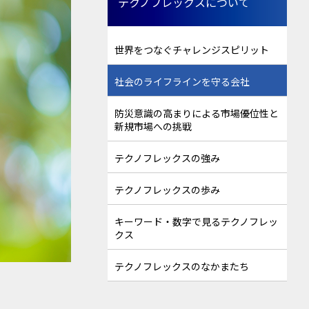
テクノフレックスについて
世界をつなぐチャレンジスピリット
社会のライフラインを守る会社
防災意識の高まりによる市場優位性と
新規市場への挑戦
テクノフレックスの強み
テクノフレックスの歩み
キーワード・数字で見るテクノフレッ
クス
テクノフレックスのなかまたち