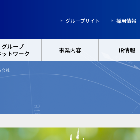
グループサイト
採用情報
グループ
事業内容
IR情報
ネットワーク
る会社