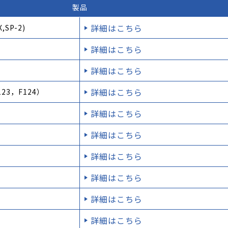
製品
詳細はこちら
SP-2)
詳細はこちら
詳細はこちら
詳細はこちら
123，F124）
詳細はこちら
詳細はこちら
詳細はこちら
詳細はこちら
詳細はこちら
詳細はこちら