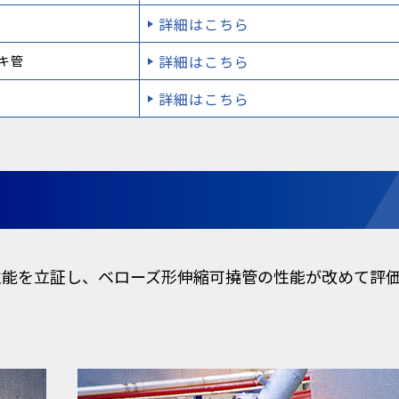
詳細はこちら
詳細はこちら
キ管
詳細はこちら
震性能を立証し、ベローズ形伸縮可撓管の性能が改めて評