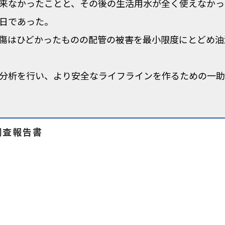
来なかったことと、その後の生活用水が全く使えなかっ
日であった。
傷はひどかったものの配管の被害を最小限度にとどめ油
分析を行い、より安全なライフラインを作るための一助
調査報告書