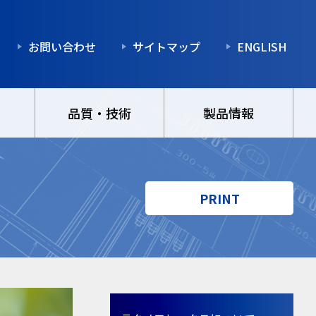
お問い合わせ
サイトマップ
ENGLISH
品質・技術
製品情報
PRINT