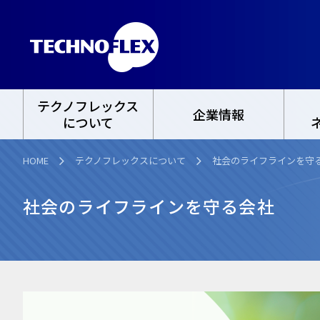
テクノフレックス
企業情報
について
HOME
テクノフレックスについて
社会のライフラインを守
社会のライフラインを守る会社